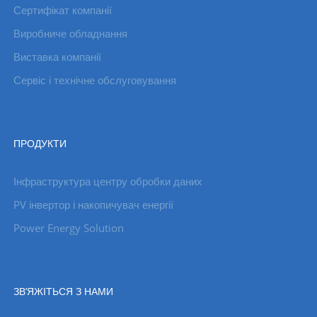
Сертифікат компанії
Виробниче обладнання
Виставка компанії
Сервіс і технічне обслуговування
ПРОДУКТИ
Інфраструктура центру обробки даних
PV інвертор і накопичувач енергії
Power Energy Solution
ЗВ’ЯЖІТЬСЯ З НАМИ