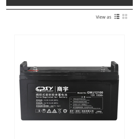
View as