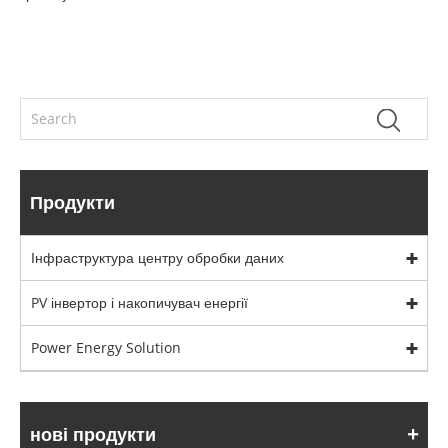
Продукти
Інфраструктура центру обробки даних
PV інвертор і накопичувач енергії
Power Energy Solution
нові продукти